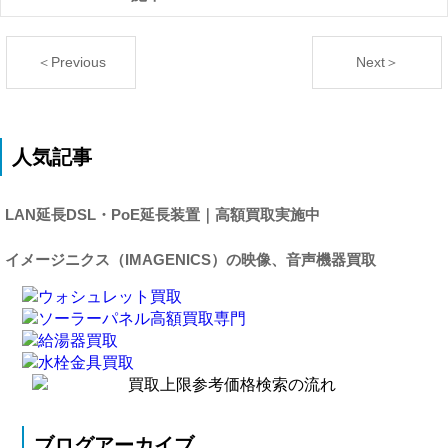
＜Previous
Next＞
人気記事
LAN延長DSL・PoE延長装置｜高額買取実施中
イメージニクス（IMAGENICS）の映像、音声機器買取
ブログアーカイブ